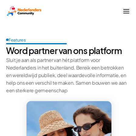
Features
Word
partner
van
ons
platform
Sluit je aan als partner van hét platform voor 
Nederlanders in het buitenland. Bereik een betrokken 
en wereldwijd publiek, deel waardevolle informatie, en 
help ons een verschil te maken. Samen bouwen we aan 
een sterkere gemeenschap