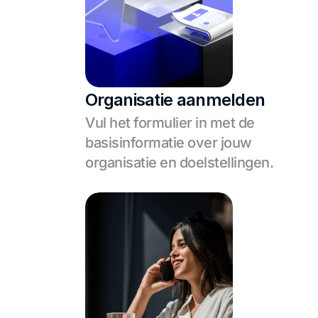
Organisatie aanmelden
Vul het formulier in met de 
basisinformatie over jouw 
organisatie en doelstellingen.