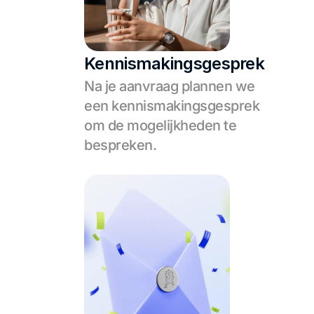
Kennismakingsgesprek
Na je aanvraag plannen we 
een kennismakingsgesprek 
om de mogelijkheden te 
bespreken.