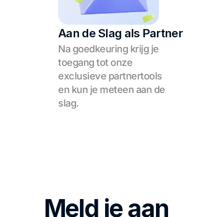
Aan de Slag als Partner
Na goedkeuring krijg je 
toegang tot onze 
exclusieve partnertools 
en kun je meteen aan de 
slag.
Meld je aan 