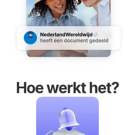
Hoe werkt het?